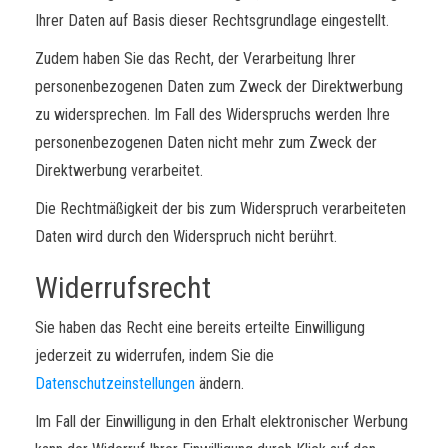
Ihrer Daten auf Basis dieser Rechtsgrundlage eingestellt.
Zudem haben Sie das Recht, der Verarbeitung Ihrer
personenbezogenen Daten zum Zweck der Direktwerbung
zu widersprechen. Im Fall des Widerspruchs werden Ihre
personenbezogenen Daten nicht mehr zum Zweck der
Direktwerbung verarbeitet.
Die Rechtmäßigkeit der bis zum Widerspruch verarbeiteten
Daten wird durch den Widerspruch nicht berührt.
Widerrufsrecht
Sie haben das Recht eine bereits erteilte Einwilligung
jederzeit zu widerrufen, indem Sie die
Datenschutzeinstellungen
ändern.
Im Fall der Einwilligung in den Erhalt elektronischer Werbung