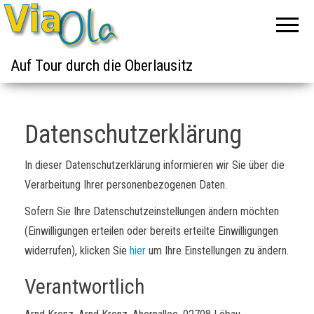
Auf Tour durch die Oberlausitz
Datenschutzerklärung
In dieser Datenschutzerklärung informieren wir Sie über die
Verarbeitung Ihrer personenbezogenen Daten.
Sofern Sie Ihre Datenschutzeinstellungen ändern möchten
(Einwilligungen erteilen oder bereits erteilte Einwilligungen
widerrufen), klicken Sie
hier
um Ihre Einstellungen zu ändern.
Verantwortlich