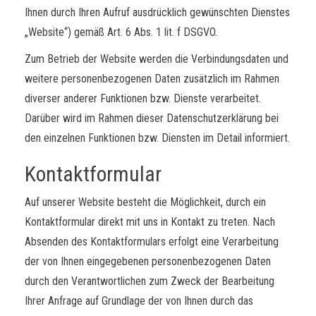
Ihnen durch Ihren Aufruf ausdrücklich gewünschten Dienstes
„Website“) gemäß Art. 6 Abs. 1 lit. f DSGVO.
Zum Betrieb der Website werden die Verbindungsdaten und
weitere personenbezogenen Daten zusätzlich im Rahmen
diverser anderer Funktionen bzw. Dienste verarbeitet.
Darüber wird im Rahmen dieser Datenschutzerklärung bei
den einzelnen Funktionen bzw. Diensten im Detail informiert.
Kontaktformular
Auf unserer Website besteht die Möglichkeit, durch ein
Kontaktformular direkt mit uns in Kontakt zu treten. Nach
Absenden des Kontaktformulars erfolgt eine Verarbeitung
der von Ihnen eingegebenen personenbezogenen Daten
durch den Verantwortlichen zum Zweck der Bearbeitung
Ihrer Anfrage auf Grundlage der von Ihnen durch das