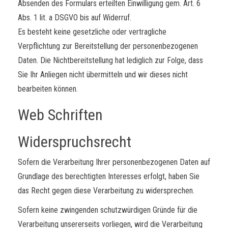
Absenden des Formulars erteilten Einwilligung gem. Art. 6
Abs. 1 lit. a DSGVO bis auf Widerruf.
Es besteht keine gesetzliche oder vertragliche
Verpflichtung zur Bereitstellung der personenbezogenen
Daten. Die Nichtbereitstellung hat lediglich zur Folge, dass
Sie Ihr Anliegen nicht übermitteln und wir dieses nicht
bearbeiten können.
Web Schriften
Widerspruchsrecht
Sofern die Verarbeitung Ihrer personenbezogenen Daten auf
Grundlage des berechtigten Interesses erfolgt, haben Sie
das Recht gegen diese Verarbeitung zu widersprechen.
Sofern keine zwingenden schutzwürdigen Gründe für die
Verarbeitung unsererseits vorliegen, wird die Verarbeitung