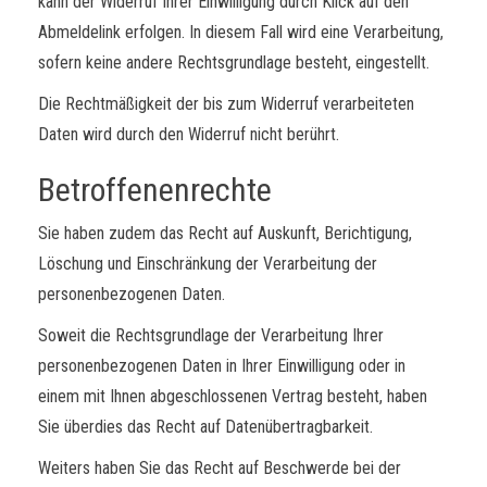
kann der Widerruf Ihrer Einwilligung durch Klick auf den
Abmeldelink erfolgen. In diesem Fall wird eine Verarbeitung,
sofern keine andere Rechtsgrundlage besteht, eingestellt.
Die Rechtmäßigkeit der bis zum Widerruf verarbeiteten
Daten wird durch den Widerruf nicht berührt.
Betroffenenrechte
Sie haben zudem das Recht auf Auskunft, Berichtigung,
Löschung und Einschränkung der Verarbeitung der
personenbezogenen Daten.
Soweit die Rechtsgrundlage der Verarbeitung Ihrer
personenbezogenen Daten in Ihrer Einwilligung oder in
einem mit Ihnen abgeschlossenen Vertrag besteht, haben
Sie überdies das Recht auf Datenübertragbarkeit.
Weiters haben Sie das Recht auf Beschwerde bei der