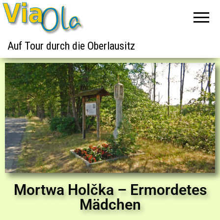
Auf Tour durch die Oberlausitz
Mortwa Holčka – Ermordetes
Mädchen