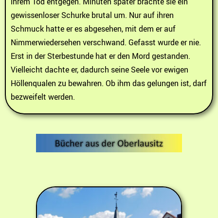
ihrem Tod entgegen. Minuten später brachte sie ein
gewissenloser Schurke brutal um. Nur auf ihren
Schmuck hatte er es abgesehen, mit dem er auf
Nimmerwiedersehen verschwand. Gefasst wurde er nie.
Erst in der Sterbestunde hat er den Mord gestanden.
Vielleicht dachte er, dadurch seine Seele vor ewigen
Höllenqualen zu bewahren. Ob ihm das gelungen ist, darf
bezweifelt werden.