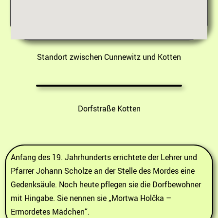
Standort zwischen Cunnewitz und Kotten
Dorfstraße Kotten
Anfang des 19. Jahrhunderts errichtete der Lehrer und
Pfarrer Johann Scholze an der Stelle des Mordes eine
Gedenksäule. Noch heute pflegen sie die Dorfbewohner
mit Hingabe. Sie nennen sie „Mortwa Holčka –
Ermordetes Mädchen“.