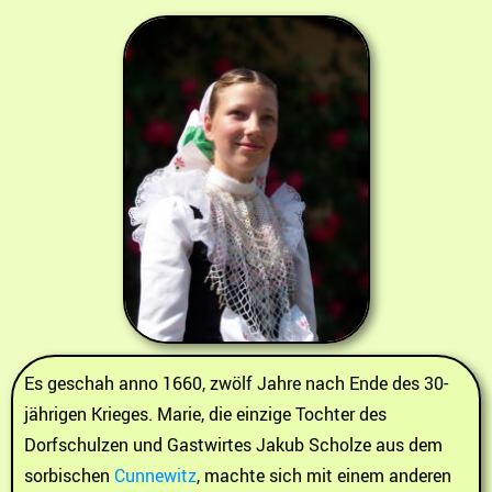
Es geschah anno 1660, zwölf Jahre nach Ende des 30-
jährigen Krieges. Marie, die einzige Tochter des
Dorfschulzen und Gastwirtes Jakub Scholze aus dem
sorbischen
Cunnewitz
, machte sich mit einem anderen