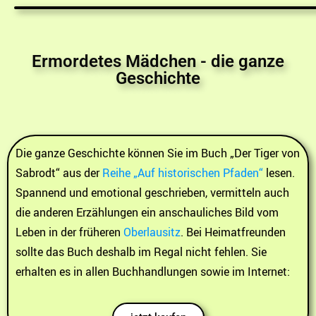
Ermordetes Mädchen - die ganze
Geschichte
Die ganze Geschichte können Sie im Buch „Der Tiger von
Sabrodt“ aus der
Reihe „Auf historischen Pfaden“
lesen.
Spannend und emotional geschrieben, vermitteln auch
die anderen Erzählungen ein anschauliches Bild vom
Leben in der früheren
Oberlausitz
. Bei Heimatfreunden
sollte das Buch deshalb im Regal nicht fehlen. Sie
erhalten es in allen Buchhandlungen sowie im Internet: