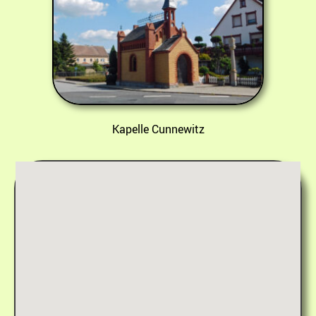
Kapelle Cunnewitz