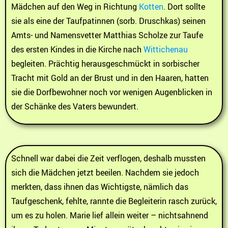
Mädchen auf den Weg in Richtung
Kotten
. Dort sollte
sie als eine der Taufpatinnen (sorb. Druschkas) seinen
Amts- und Namensvetter Matthias Scholze zur Taufe
des ersten Kindes in die Kirche nach
Wittichenau
begleiten. Prächtig herausgeschmückt in sorbischer
Tracht mit Gold an der Brust und in den Haaren, hatten
sie die Dorfbewohner noch vor wenigen Augenblicken in
der Schänke des Vaters bewundert.
Schnell war dabei die Zeit verflogen, deshalb mussten
sich die Mädchen jetzt beeilen. Nachdem sie jedoch
merkten, dass ihnen das Wichtigste, nämlich das
Taufgeschenk, fehlte, rannte die Begleiterin rasch zurück,
um es zu holen. Marie lief allein weiter – nichtsahnend