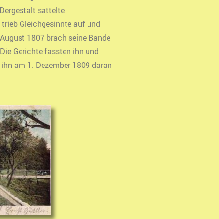
Dergestalt sattelte
 trieb Gleichgesinnte auf und
. August 1807 brach seine Bande
 Die Gerichte fassten ihn und
n ihn am 1. Dezember 1809 daran