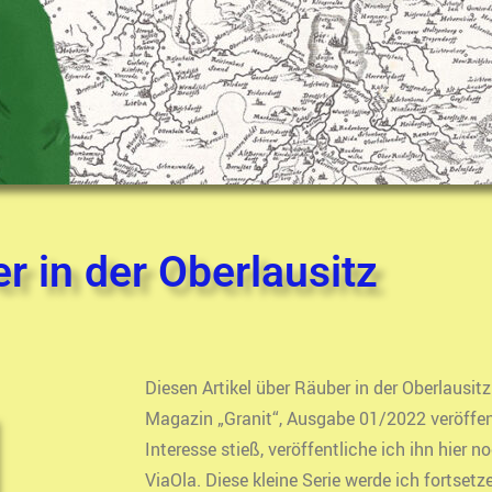
r in der Oberlausitz
Diesen Artikel über Räuber in der Oberlausitz
Magazin „Granit“, Ausgabe 01/2022 veröffent
Interesse stieß, veröffentliche ich ihn hier
ViaOla. Diese kleine Serie werde ich fortset