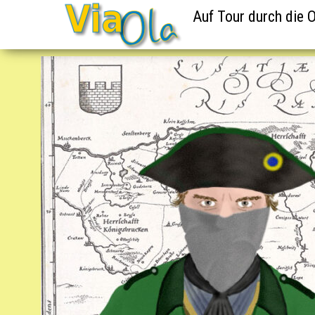
Auf Tour durch die O