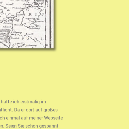
 hatte ich erstmalig im
licht. Da er dort auf großes
 noch einmal auf meiner Webseite
zen. Seien Sie schon gespannt