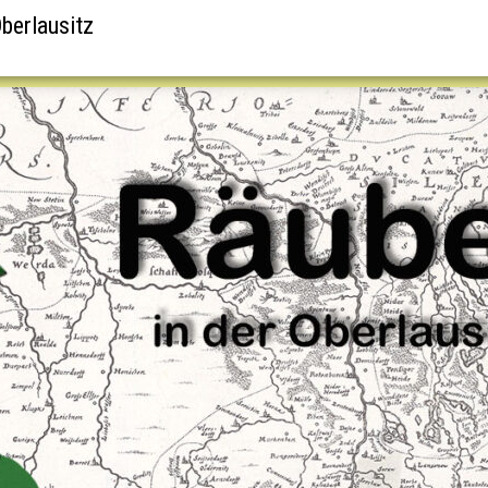
berlausitz