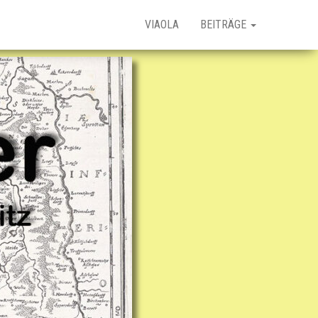
VIAOLA
BEITRÄGE