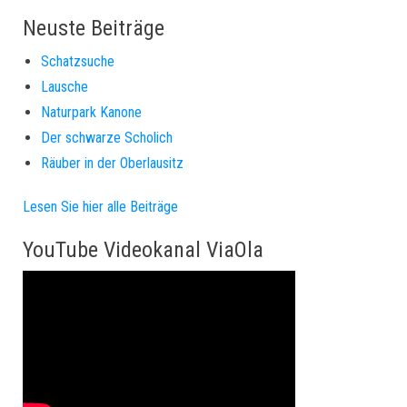
Neuste Beiträge
Schatzsuche
Lausche
Naturpark Kanone
Der schwarze Scholich
Räuber in der Oberlausitz
Lesen Sie hier alle Beiträge
YouTube Videokanal ViaOla