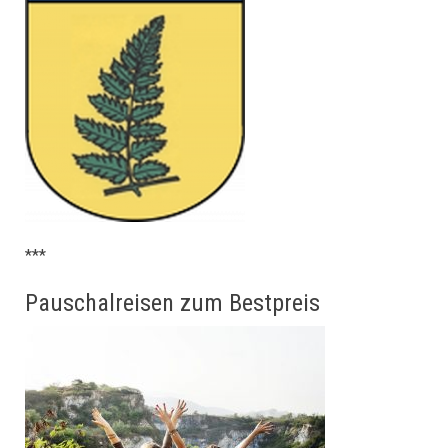
***
Pauschalreisen zum Bestpreis