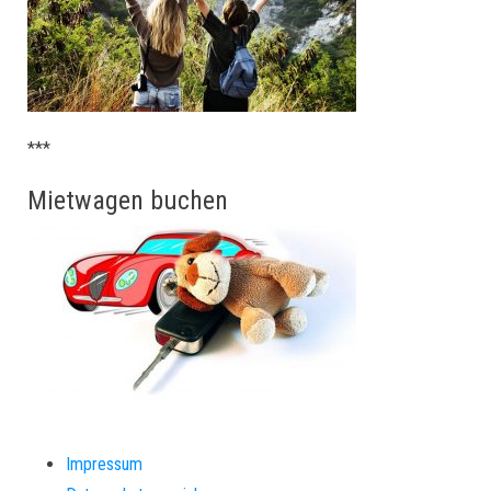
***
Mietwagen buchen
Impressum