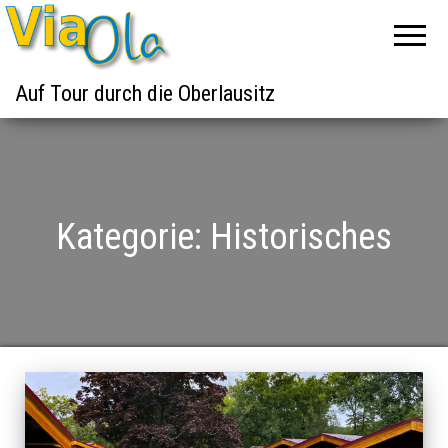
Auf Tour durch die Oberlausitz
Kategorie:
Historisches