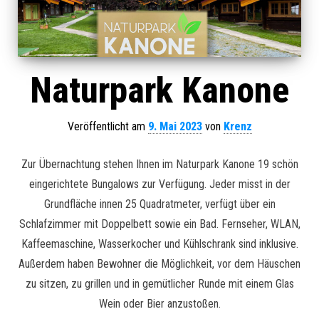
Naturpark Kanone
Veröffentlicht am
9. Mai 2023
von
Krenz
Zur Übernachtung stehen Ihnen im Naturpark Kanone 19 schön
eingerichtete Bungalows zur Verfügung. Jeder misst in der
Grundfläche innen 25 Quadratmeter, verfügt über ein
Schlafzimmer mit Doppelbett sowie ein Bad. Fernseher, WLAN,
Kaffeemaschine, Wasserkocher und Kühlschrank sind inklusive.
Außerdem haben Bewohner die Möglichkeit, vor dem Häuschen
zu sitzen, zu grillen und in gemütlicher Runde mit einem Glas
Wein oder Bier anzustoßen.