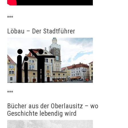
***
Löbau – Der Stadtführer
***
Bücher aus der Oberlausitz – wo
Geschichte lebendig wird