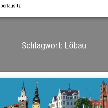
berlausitz
Schlagwort:
Löbau