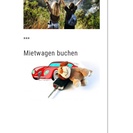
***
Mietwagen buchen