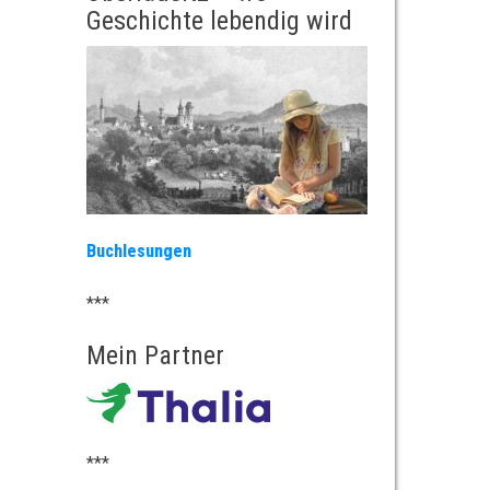
Geschichte lebendig wird
Buchlesungen
***
Mein Partner
***