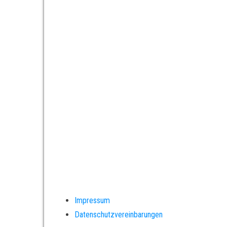
Impressum
Datenschutzvereinbarungen