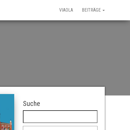
VIAOLA
BEITRÄGE
Suche
Suchen nach: