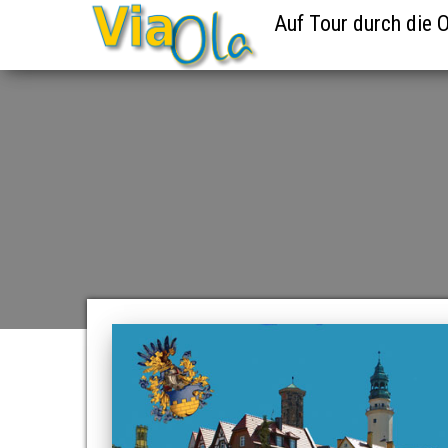
Auf Tour durch die O