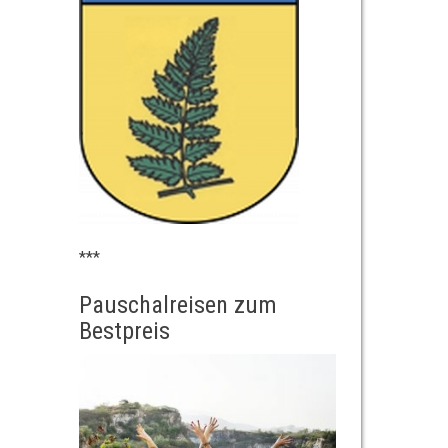
***
Pauschalreisen zum
Bestpreis