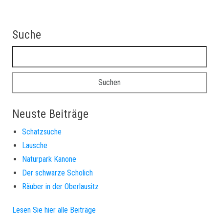
Suche
Suchen nach:
Neuste Beiträge
Schatzsuche
Lausche
Naturpark Kanone
Der schwarze Scholich
Räuber in der Oberlausitz
Lesen Sie hier alle Beiträge