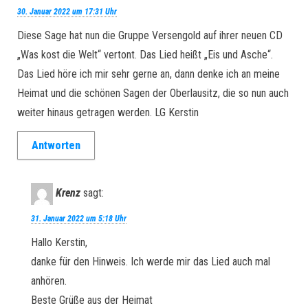
30. Januar 2022 um 17:31 Uhr
Diese Sage hat nun die Gruppe Versengold auf ihrer neuen CD
„Was kost die Welt“ vertont. Das Lied heißt „Eis und Asche“.
Das Lied höre ich mir sehr gerne an, dann denke ich an meine
Heimat und die schönen Sagen der Oberlausitz, die so nun auch
weiter hinaus getragen werden. LG Kerstin
Antworten
Krenz
sagt:
31. Januar 2022 um 5:18 Uhr
Hallo Kerstin,
danke für den Hinweis. Ich werde mir das Lied auch mal
anhören.
Beste Grüße aus der Heimat