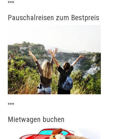
***
Pauschalreisen zum Bestpreis
***
Mietwagen buchen