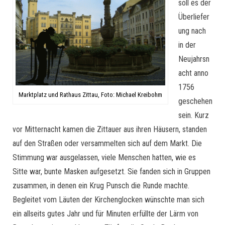
soll es der
Überliefer
ung nach
in der
Neujahrsn
acht anno
1756
Marktplatz und Rathaus Zittau, Foto: Michael Kreibohm
geschehen
sein. Kurz
vor Mitternacht kamen die Zittauer aus ihren Häusern, standen
auf den Straßen oder versammelten sich auf dem Markt. Die
Stimmung war ausgelassen, viele Menschen hatten, wie es
Sitte war, bunte Masken aufgesetzt. Sie fanden sich in Gruppen
zusammen, in denen ein Krug Punsch die Runde machte.
Begleitet vom Läuten der Kirchenglocken wünschte man sich
ein allseits gutes Jahr und für Minuten erfüllte der Lärm von