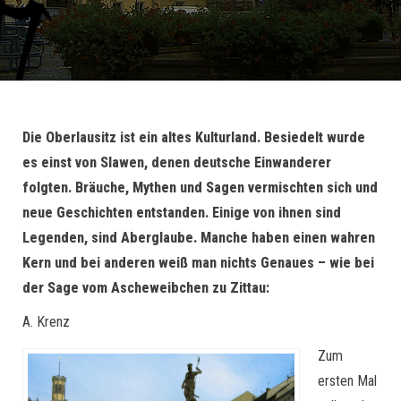
Die Oberlausitz ist ein altes Kulturland. Besiedelt wurde
es einst von Slawen, denen deutsche Einwanderer
folgten. Bräuche, Mythen und Sagen vermischten sich und
neue Geschichten entstanden. Einige von ihnen sind
Legenden, sind Aberglaube. Manche haben einen wahren
Kern und bei anderen weiß man nichts Genaues – wie bei
der Sage vom Ascheweibchen zu Zittau:
A. Krenz
Zum
ersten Mal