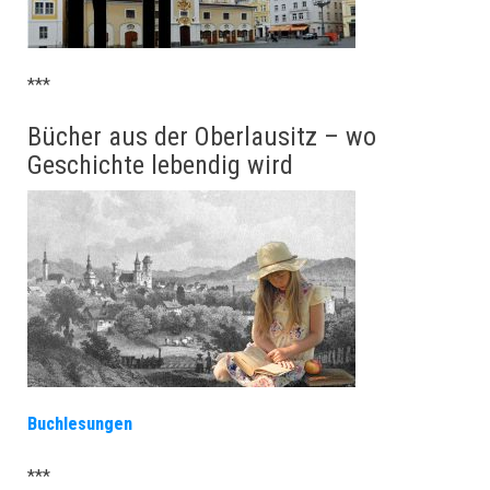
***
Bücher aus der Oberlausitz – wo
Geschichte lebendig wird
Buchlesungen
***