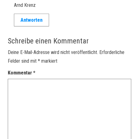
Arnd Krenz
Antworten
Schreibe einen Kommentar
Deine E-Mail-Adresse wird nicht veröffentlicht.
Erforderliche
Felder sind mit
*
markiert
Kommentar
*