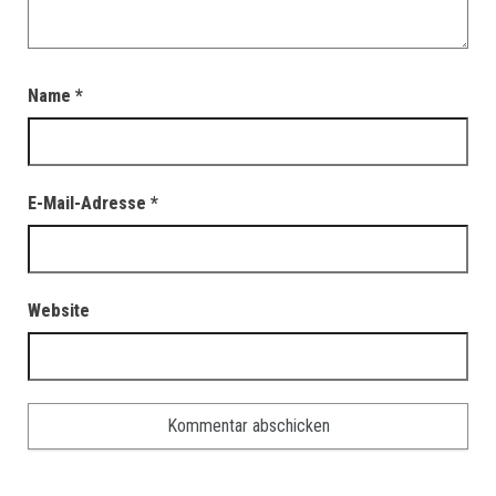
Name
*
E-Mail-Adresse
*
Website