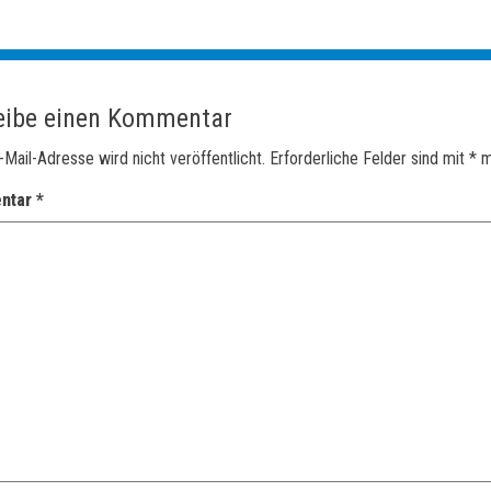
eibe einen Kommentar
-Mail-Adresse wird nicht veröffentlicht.
Erforderliche Felder sind mit
*
m
ntar
*