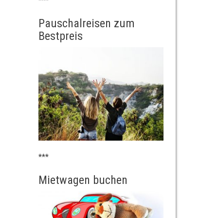
***
Pauschalreisen zum
Bestpreis
***
Mietwagen buchen