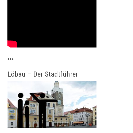
***
Löbau – Der Stadtführer