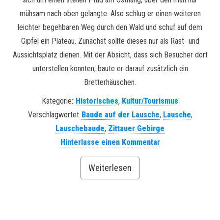
mühsam nach oben gelangte. Also schlug er einen weiteren
leichter begehbaren Weg durch den Wald und schuf auf dem
Gipfel ein Plateau. Zunächst sollte dieses nur als Rast- und
Aussichtsplatz dienen. Mit der Absicht, dass sich Besucher dort
unterstellen konnten, baute er darauf zusätzlich ein
Bretterhäuschen.
Kategorie:
Historisches
,
Kultur/Tourismus
Verschlagwortet
Baude auf der Lausche
,
Lausche
,
Lauschebaude
,
Zittauer Gebirge
Hinterlasse einen Kommentar
Weiterlesen