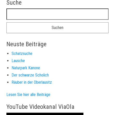
Suche
Suchen nach:
Neuste Beiträge
Schatzsuche
Lausche
Naturpark Kanone
Der schwarze Scholich
Räuber in der Oberlausitz
Lesen Sie hier alle Beiträge
YouTube Videokanal ViaOla