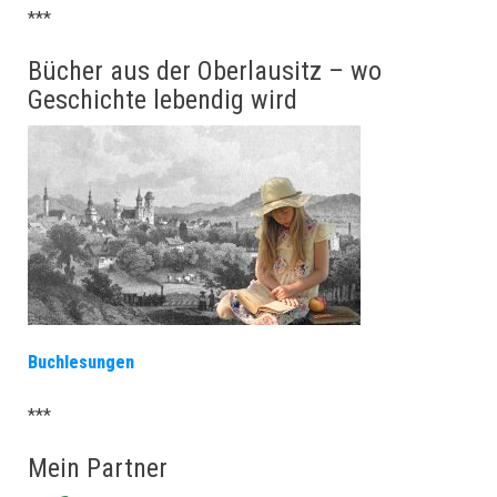
***
Bücher aus der Oberlausitz – wo
Geschichte lebendig wird
Buchlesungen
***
Mein Partner