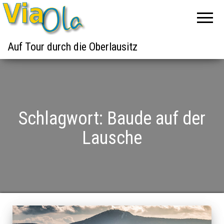
Auf Tour durch die Oberlausitz
Schlagwort:
Baude auf der
Lausche