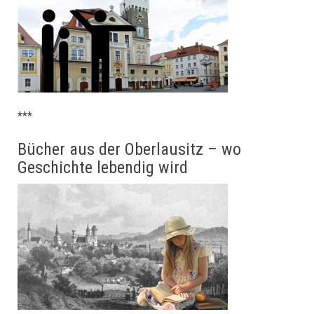
***
Bücher aus der Oberlausitz – wo
Geschichte lebendig wird