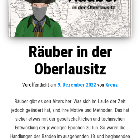
Räuber in der
Oberlausitz
Veröffentlicht am
9. Dezember 2022
von
Krenz
Räuber gibt es seit Alters her. Was sich im Laufe der Zeit
jedoch geändert hat, sind ihre Motive und Methoden. Das hat
sicher etwas mit der gesellschaftlichen und technischen
Entwicklung der jeweiligen Epochen zu tun. So waren die
Handlungen der Banden im ausgehenden 18. und beginnenden