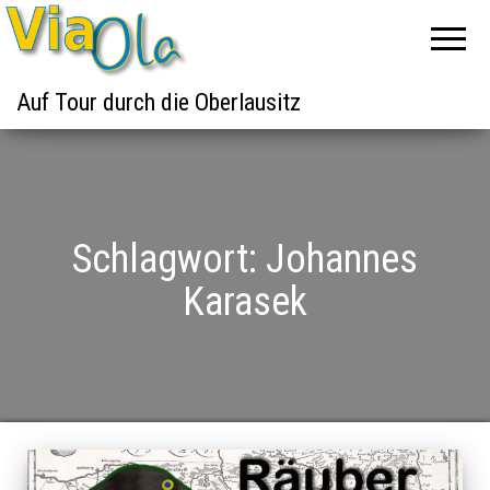
Auf Tour durch die Oberlausitz
Schlagwort:
Johannes
Karasek