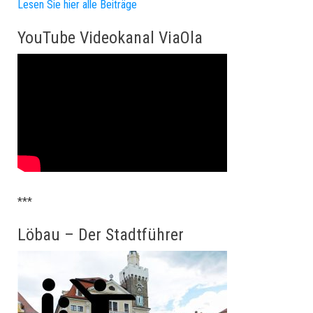
Lesen Sie hier alle Beiträge
YouTube Videokanal ViaOla
***
Löbau – Der Stadtführer