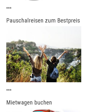
***
Pauschalreisen zum Bestpreis
***
Mietwagen buchen