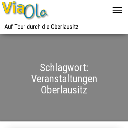
Auf Tour durch die Oberlausitz
Schlagwort:
Veranstaltungen
Oberlausitz