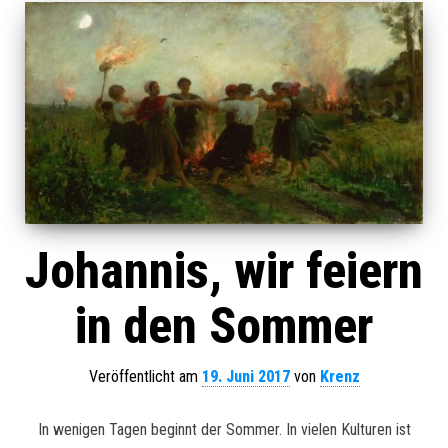
Johannis, wir feiern
in den Sommer
Veröffentlicht am
19. Juni 2017
von
Krenz
In wenigen Tagen beginnt der Sommer. In vielen Kulturen ist