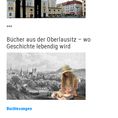
***
Bücher aus der Oberlausitz – wo
Geschichte lebendig wird
Buchlesungen