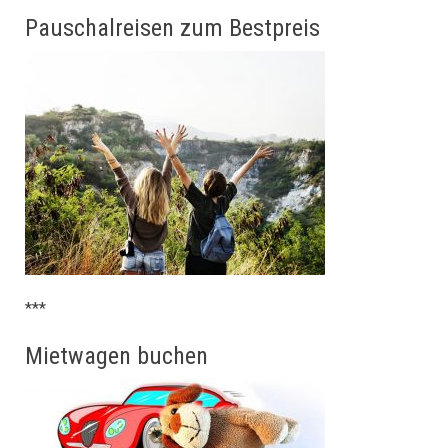
Pauschalreisen zum Bestpreis
***
Mietwagen buchen