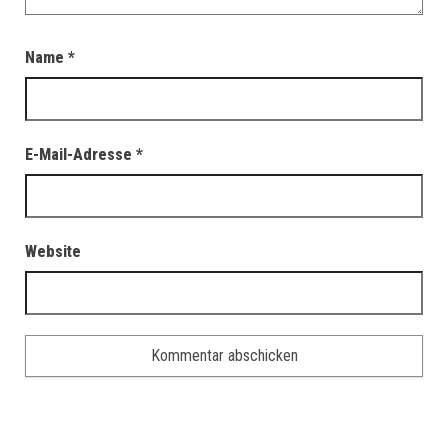
Name
*
E-Mail-Adresse
*
Website