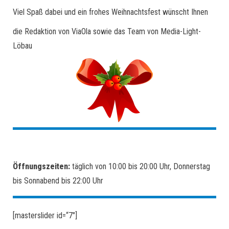
Viel Spaß dabei und ein frohes Weihnachtsfest wünscht Ihnen
die Redaktion von ViaOla sowie das Team von Media-Light-
Löbau
Öffnungszeiten:
täglich von 10:00 bis 20:00 Uhr, Donnerstag
bis Sonnabend bis 22:00 Uhr
[masterslider id=“7″]