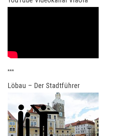
***
Löbau – Der Stadtführer