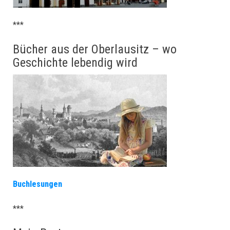
***
Bücher aus der Oberlausitz – wo
Geschichte lebendig wird
Buchlesungen
***