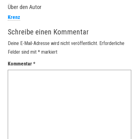
Über den Autor
Krenz
Schreibe einen Kommentar
Deine E-Mail-Adresse wird nicht veröffentlicht.
Erforderliche
Felder sind mit
*
markiert
Kommentar
*