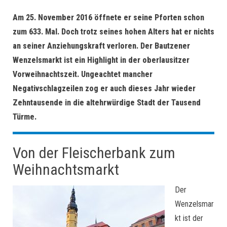
Am 25. November 2016 öffnete er seine Pforten schon
zum 633. Mal. Doch trotz seines hohen Alters hat er nichts
an seiner Anziehungskraft verloren. Der Bautzener
Wenzelsmarkt ist ein Highlight in der oberlausitzer
Vorweihnachtszeit. Ungeachtet mancher
Negativschlagzeilen zog er auch dieses Jahr wieder
Zehntausende in die altehrwürdige Stadt der Tausend
Türme.
Von der Fleischerbank zum
Weihnachtsmarkt
Der
Wenzelsmar
kt ist der