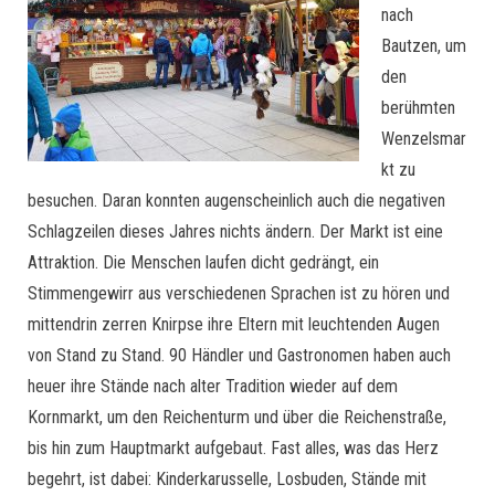
nach
Bautzen, um
den
berühmten
Wenzelsmar
kt zu
besuchen. Daran konnten augenscheinlich auch die negativen
Schlagzeilen dieses Jahres nichts ändern. Der Markt ist eine
Attraktion. Die Menschen laufen dicht gedrängt, ein
Stimmengewirr aus verschiedenen Sprachen ist zu hören und
mittendrin zerren Knirpse ihre Eltern mit leuchtenden Augen
von Stand zu Stand. 90 Händler und Gastronomen haben auch
heuer ihre Stände nach alter Tradition wieder auf dem
Kornmarkt, um den Reichenturm und über die Reichenstraße,
bis hin zum Hauptmarkt aufgebaut. Fast alles, was das Herz
begehrt, ist dabei: Kinderkarusselle, Losbuden, Stände mit