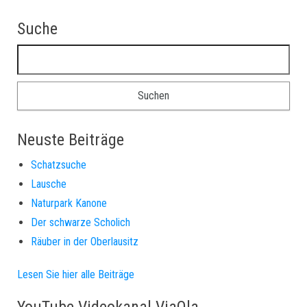
Suche
Suchen nach:
Neuste Beiträge
Schatzsuche
Lausche
Naturpark Kanone
Der schwarze Scholich
Räuber in der Oberlausitz
Lesen Sie hier alle Beiträge
YouTube Videokanal ViaOla