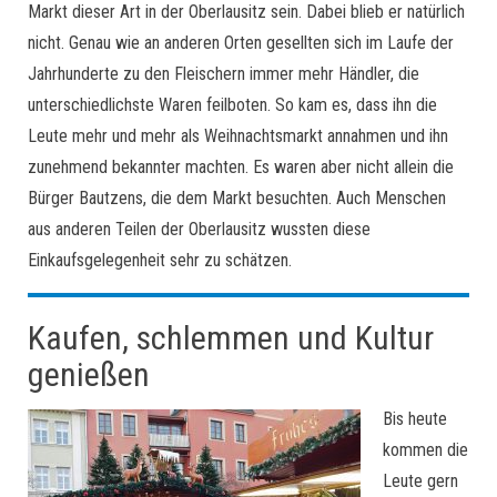
Markt dieser Art in der Oberlausitz sein. Dabei blieb er natürlich
nicht. Genau wie an anderen Orten gesellten sich im Laufe der
Jahrhunderte zu den Fleischern immer mehr Händler, die
unterschiedlichste Waren feilboten. So kam es, dass ihn die
Leute mehr und mehr als Weihnachtsmarkt annahmen und ihn
zunehmend bekannter machten. Es waren aber nicht allein die
Bürger Bautzens, die dem Markt besuchten. Auch Menschen
aus anderen Teilen der Oberlausitz wussten diese
Einkaufsgelegenheit sehr zu schätzen.
Kaufen, schlemmen und Kultur
genießen
Bis heute
kommen die
Leute gern