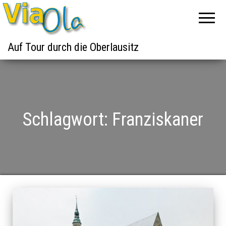
Auf Tour durch die Oberlausitz
Schlagwort:
Franziskaner