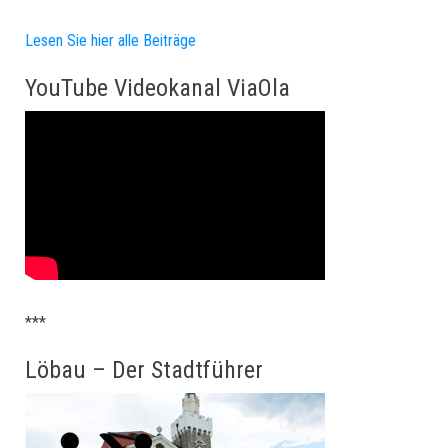
Lesen Sie hier alle Beiträge
YouTube Videokanal ViaOla
***
Löbau – Der Stadtführer