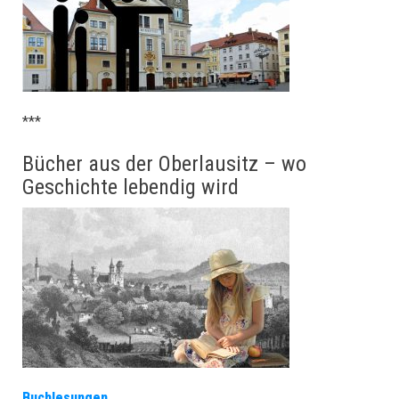
***
Bücher aus der Oberlausitz – wo
Geschichte lebendig wird
Buchlesungen