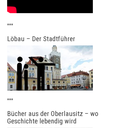
***
Löbau – Der Stadtführer
***
Bücher aus der Oberlausitz – wo
Geschichte lebendig wird