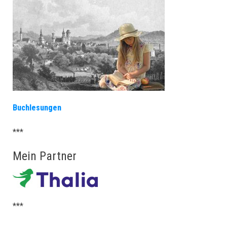
Buchlesungen
***
Mein Partner
***