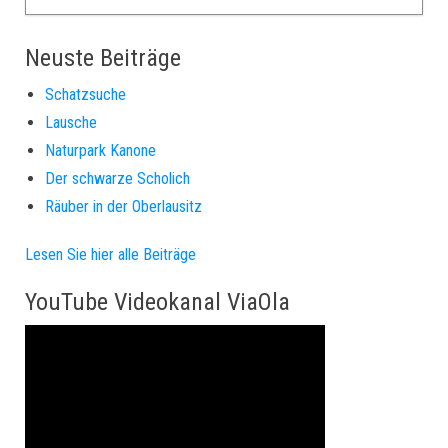
Neuste Beiträge
Schatzsuche
Lausche
Naturpark Kanone
Der schwarze Scholich
Räuber in der Oberlausitz
Lesen Sie hier alle Beiträge
YouTube Videokanal ViaOla