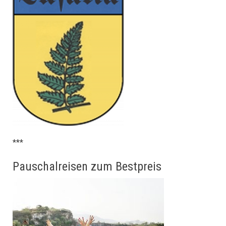
***
Pauschalreisen zum Bestpreis