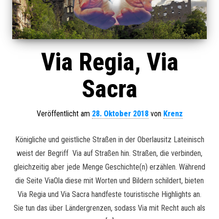
Via Regia, Via
Sacra
Veröffentlicht am
28. Oktober 2018
von
Krenz
Königliche und geistliche Straßen in der Oberlausitz Lateinisch
weist der Begriff Via auf Straßen hin. Straßen, die verbinden,
gleichzeitig aber jede Menge Geschichte(n) erzählen. Während
die Seite ViaOla diese mit Worten und Bildern schildert, bieten
Via Regia und Via Sacra handfeste touristische Highlights an.
Sie tun das über Ländergrenzen, sodass Via mit Recht auch als