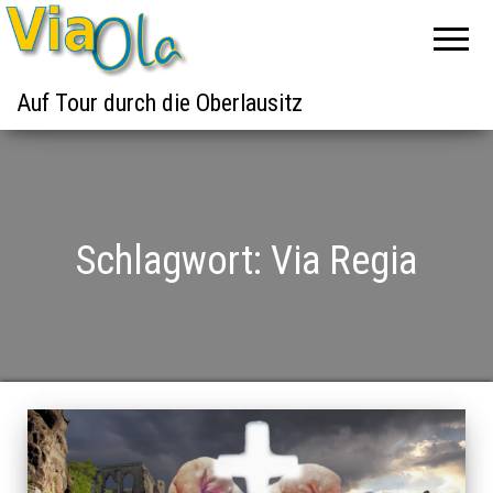
Auf Tour durch die Oberlausitz
Schlagwort:
Via Regia