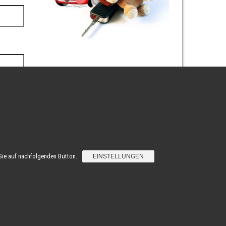
 Sie auf nachfolgenden Button.
EINSTELLUNGEN