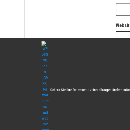
Websit
Sofern Sie Ihre Datenschutzeinstellungen ändern möcht
Impressum
Datenschutzvereinbarungen