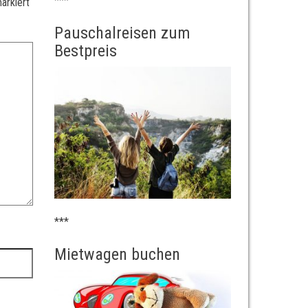
***
arkiert
Pauschalreisen zum
Bestpreis
***
Mietwagen buchen